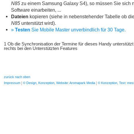
N85
zu einem Samsung Galaxy S4), so müssen Sie sich n
Software einarbeiten, ...
Dateien
kopieren (siehe in nebenstehender Tabelle ob die
N85
unterstützt wird).
»
Testen
Sie Mobile Master unverbindlich für 30 Tage.
1 Ob die Synchronisation der Termine für dieses Handy unterstützt
rechts bei den Unterstützten Features
zurück nach oben
Impressum
© Design, Konzeption, Website: Aromapark Media
© Konzeption, Text: me