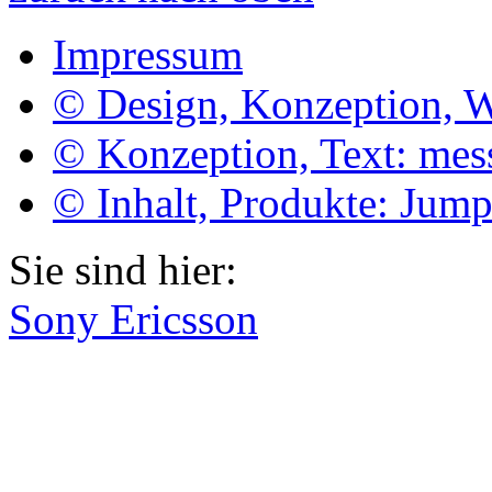
Impressum
© Design, Konzeption, 
© Konzeption, Text: me
© Inhalt, Produkte: Jum
Sie sind hier:
Sony Ericsson