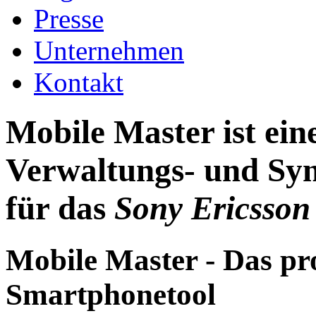
Presse
Unternehmen
Kontakt
Mobile Master ist ei
Verwaltungs- und Syn
für das
Sony Ericsson
Mobile Master - Das pr
Smartphonetool