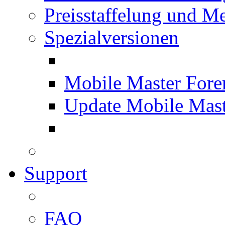
Preisstaffelung und Me
Spezialversionen
Mobile Master Fore
Update Mobile Mast
Support
FAQ