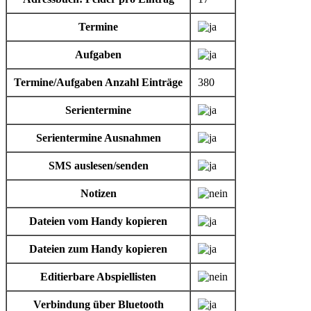
Termine
Aufgaben
Termine/Aufgaben Anzahl Einträge
380
Serientermine
Serientermine Ausnahmen
SMS auslesen/senden
Notizen
Dateien vom Handy kopieren
Dateien zum Handy kopieren
Editierbare Abspiellisten
Verbindung über Bluetooth