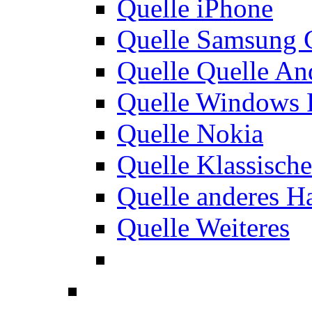
Quelle iPhone
Quelle Samsung 
Quelle Quelle An
Quelle Windows 
Quelle Nokia
Quelle Klassisch
Quelle anderes H
Quelle Weiteres