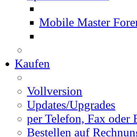
Mobile Master Fore
Kaufen
Vollversion
Updates/Upgrades
per Telefon, Fax oder 
Bestellen auf Rechnun