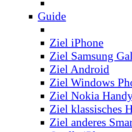
Guide
Ziel iPhone
Ziel Samsung Ga
Ziel Android
Ziel Windows Ph
Ziel Nokia Hand
Ziel klassisches 
Ziel anderes Sma