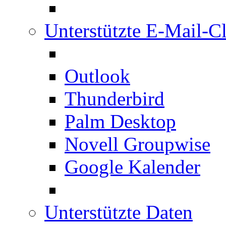
Unterstützte E-Mail-Cl
Outlook
Thunderbird
Palm Desktop
Novell Groupwise
Google Kalender
Unterstützte Daten