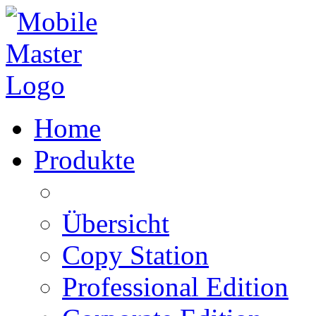
Home
Produkte
Übersicht
Copy Station
Professional Edition