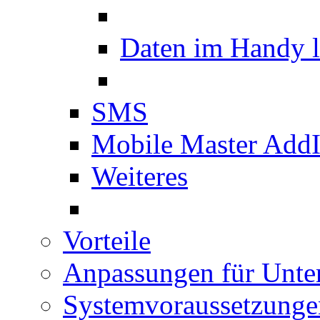
Daten im Handy 
SMS
Mobile Master Add
Weiteres
Vorteile
Anpassungen für Unt
Systemvoraussetzunge