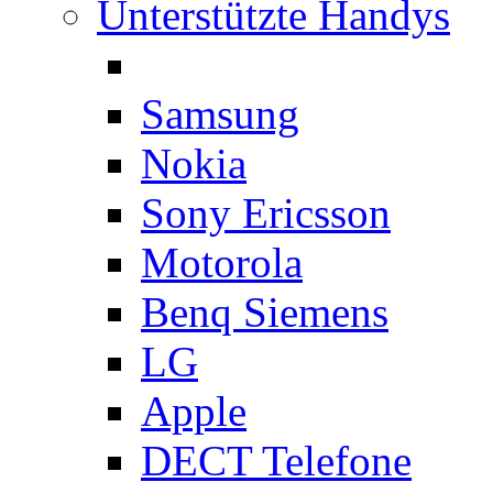
Unterstützte Handys
Samsung
Nokia
Sony Ericsson
Motorola
Benq Siemens
LG
Apple
DECT Telefone