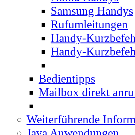
Samsung Handys
Rufumleitungen
Handy-Kurzbefeh
Handy-Kurzbefeh
Bedientipps
Mailbox direkt anru
Weiterführende Inform
Java Anwendungen