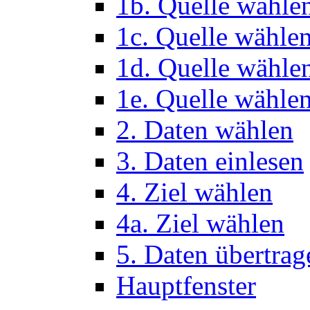
1b. Quelle wähle
1c. Quelle wähle
1d. Quelle wähle
1e. Quelle wählen
2. Daten wählen
3. Daten einlesen
4. Ziel wählen
4a. Ziel wählen
5. Daten übertrag
Hauptfenster