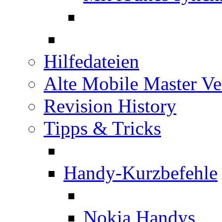
Hilfedateien
Alte Mobile Master Ve
Revision History
Tipps & Tricks
Handy-Kurzbefehle
Nokia Handys