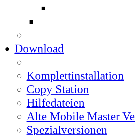
Download
Komplettinstallation
Copy Station
Hilfedateien
Alte Mobile Master Ve
Spezialversionen