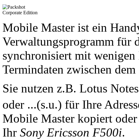
Mobile Master ist ein Han
Verwaltungsprogramm für 
synchronisiert mit wenigen
Termindaten zwischen dem
Sie nutzen z.B. Lotus Note
oder ...(s.u.) für Ihre Adre
Mobile Master kopiert oder 
Ihr
Sony Ericsson F500i
.