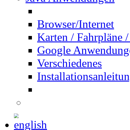
Browser/Internet
Karten / Fahrpläne /
Google Anwendung
Verschiedenes
Installationsanleitu