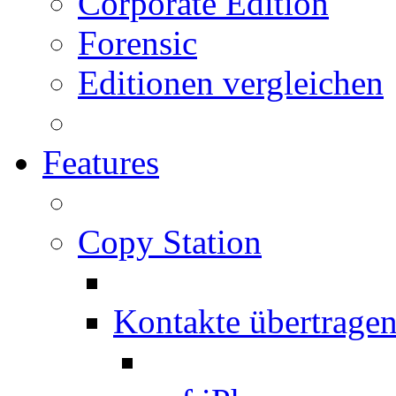
Corporate Edition
Forensic
Editionen vergleichen
Features
Copy Station
Kontakte übertrage