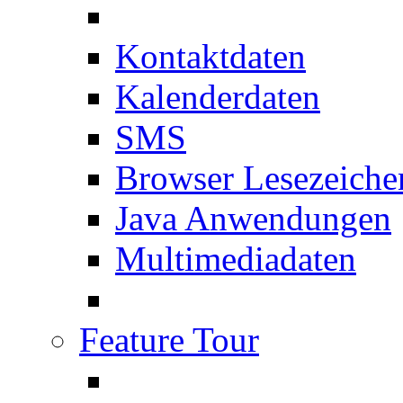
Kontaktdaten
Kalenderdaten
SMS
Browser Lesezeiche
Java Anwendungen
Multimediadaten
Feature Tour