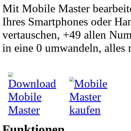
Mit Mobile Master bearbei
Ihres Smartphones oder Ha
vertauschen, +49 allen Num
in eine 0 umwandeln, alles 
Funktionen