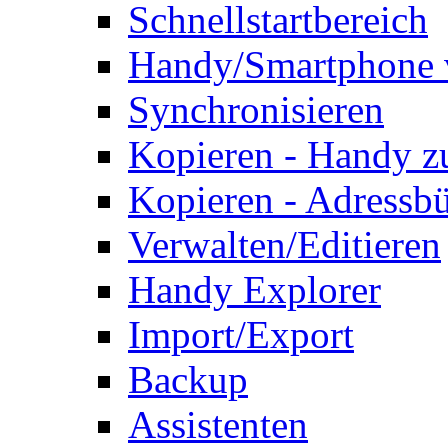
Schnellstartbereich
Handy/Smartphone 
Synchronisieren
Kopieren - Handy 
Kopieren - Adressb
Verwalten/Editieren
Handy Explorer
Import/Export
Backup
Assistenten