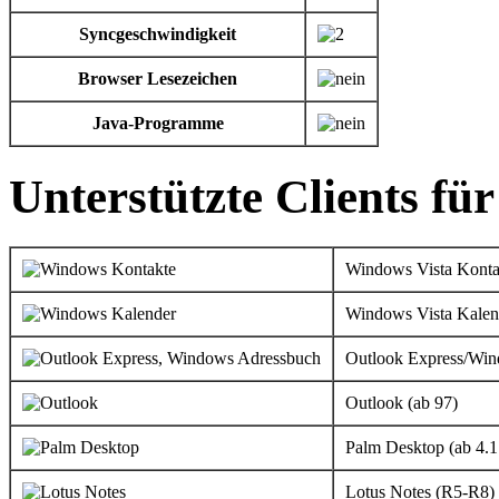
Syncgeschwindigkeit
Browser Lesezeichen
Java-Programme
Unterstützte Clients fü
Windows Vista Konta
Windows Vista Kalen
Outlook Express/Wi
Outlook (ab 97)
Palm Desktop (ab 4.1
Lotus Notes (R5-R8)